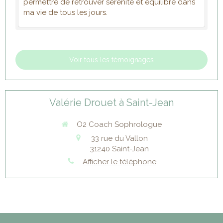
permettre de retrouver sérénité et équilibre dans
ma vie de tous les jours.
Voir tous les témoignages
Valérie Drouet à Saint-Jean
O2 Coach Sophrologue
33 rue du Vallon
31240
Saint-Jean
Afficher le téléphone