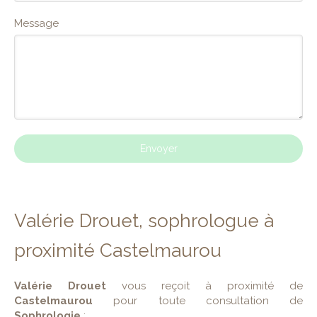
Message
Envoyer
Valérie Drouet, sophrologue à
proximité Castelmaurou
Valérie Drouet
vous reçoit à proximité de
Castelmaurou
pour toute consultation de
Sophrologie
: .