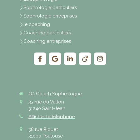
Sophrologie particuliers
Sophrologie entreprises
le coaching
Coaching particuliers
Coaching entreprises
O2 Coach Sophrologue
33 rue du Vallon
31240
Saint-Jean
Afficher le téléphone
38 rue Riquet
31000
Toulouse