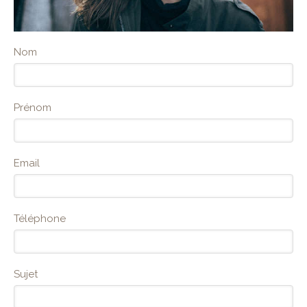
Nom
Prénom
Email
Téléphone
Sujet