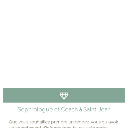
Sophrologue et Coach à Saint-Jean
Que vous souhaitiez prendre un rendez-vous ou avoir