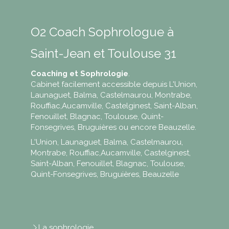
O2 Coach Sophrologue à
Saint-Jean et Toulouse 31
Coaching et Sophrologie
.
Cabinet facilement accessible depuis L'Union,
Launaguet, Balma, Castelmaurou, Montrabe,
Rouffiac,Aucamville, Castelginest, Saint-Alban,
Fenouillet, Blagnac, Toulouse, Quint-
Fonsegrives, Bruguières ou encore Beauzelle.
L'Union, Launaguet, Balma, Castelmaurou,
Montrabe, Rouffiac,Aucamville, Castelginest,
Saint-Alban, Fenouillet, Blagnac, Toulouse,
Quint-Fonsegrives, Bruguières, Beauzelle
La sophrologie