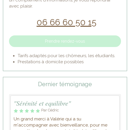
un complément d'informations, je vous répondrai
avec plaisir.
06 66 60 50 15
Prendre rendez-vous
Tarifs adaptés pour les chômeurs, les étudiants.
Prestations à domicile possibles
Dernier témoignage
"Sérénité et equilibre"
Par Cédric
Un grand merci à Valérie qui a su
m'accompagner avec bienveillance, pour me