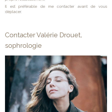
Il est préférable de me contacter avant de vous
déplacer.
Contacter Valérie Drouet,
sophrologie